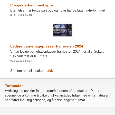
Prosjektarbeid med spor
Bjørnehiet har fokus på spor, og i dag har de laget avtrykk i mel
09.02.2024 15.48
Ledige barnehageplasser fra høsten 2024
Vi har ledige barnehageplasser fra høsten 2024, for alle årskull.
Søknadsfrist er 01. mars.
09.02.2024 15.34
Se flere aktuelle saker i
arkivet
...
Turområde
Avdelingene utvikler faste turområder som ofte besøkes. Det er
spennende å komme tilbake til ulike årstider, følge med om småfugler
har flyttet inn i fuglehusene, og å spise dagens turmat.