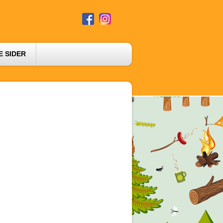
E SIDER