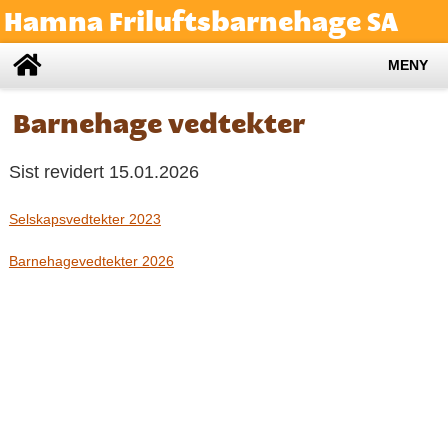
Hamna Friluftsbarnehage SA
MENY
Barnehage vedtekter
Sist revidert 15.01.2026
Selskapsvedtekter 2023
Barnehagevedtekter 2026